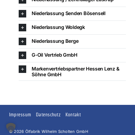
Niederlassung Senden Bösensell
Niederlassung Woldegk
Niederlassung Berge
G-Oil Vertrieb GmbH
Markenvertriebspartner Hessen Lenz &
Söhne GmbH
Impressum
Datenschutz
Kontakt
©
2026 Ölfabrik Wilhelm Scholten GmbH