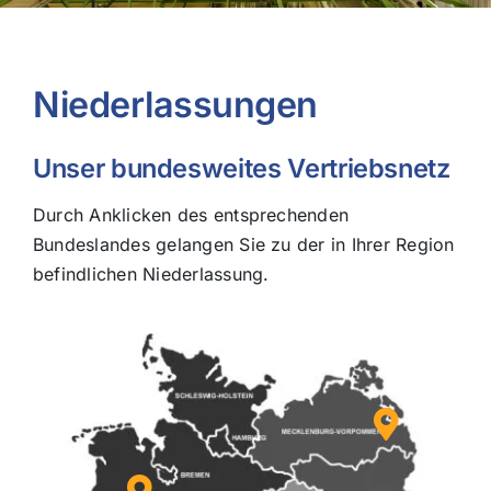
Niederlassungen
Unser bundesweites Vertriebsnetz
Durch Anklicken des entsprechenden
Bundeslandes gelangen Sie zu der in Ihrer Region
befindlichen Niederlassung.