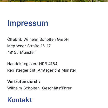
Impressum
Ölfabrik Wilhelm Scholten GmbH
Meppener Straße 15-17
48155 Münster
Handelsregister: HRB 4184
Registergericht: Amtsgericht Münster
Vertreten durch:
Wilhelm Scholten, Geschäftsführer
Kontakt