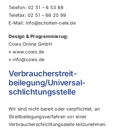
Telefon: 02 51 – 6 53 88
Telefax: 02 51 – 66 20 99
E-Mail: info@scholten-oele.de
Design & Programmierug:
Cows Online GmbH
» www.cows.de
» info@cows.de
Verbraucher­streit­
beilegung/Universal­
schlichtungs­stelle
Wir sind nicht bereit oder verpflichtet, an
Streitbeilegungsverfahren vor einer
Verbraucherschlichtungsstelle teilzunehmen.